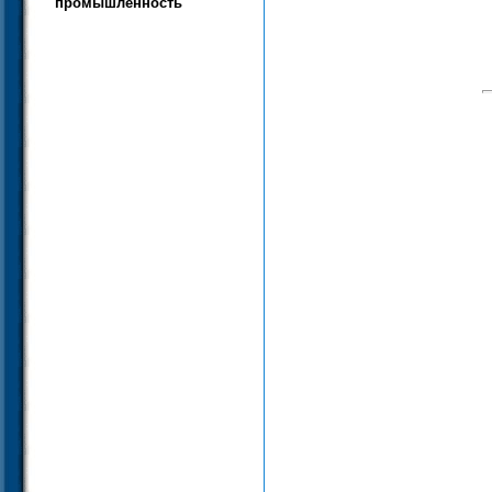
промышленность