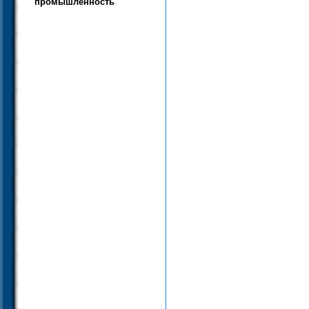
промышленность